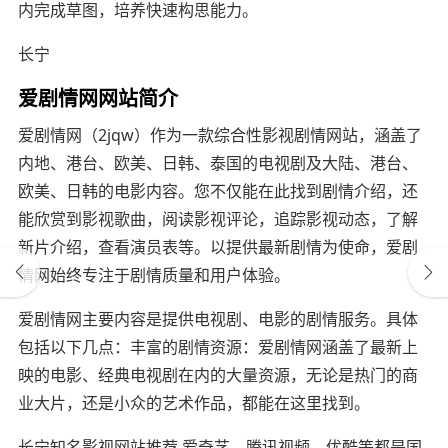
内完成草图，培养快速构思能力。
长宁
爱剧情网网站简介
爱剧情网（2jqw）作为一款综合性影视剧情网站，涵盖了
内地、港台、欧美、日韩、泰国的电视剧及大陆、港台、
欧美、日韩的电影内容。您不仅能在此找到剧情介绍，还
能欣赏到影视歌曲，阅读影视评论，追踪影视动态，了解
新片介绍，查看演员表等。以提供最新剧情为使命，爱剧
情网始终专注于剧情质量和用户体验。
爱剧情网主要内容是提供电视剧、电影的剧情服务。具体
包括以下几点：丰富的剧情资源：爱剧情网涵盖了最新上
映的电影、经典电视剧在内的大量资源，无论是热门的商
业大片，还是小众的艺术作品，都能在这里找到。
长宁知名影视网站推荐 爱奇艺、腾讯视频、优酷等都是国