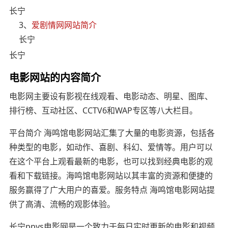
长宁
3、
爱剧情网网站简介
长宁
长宁
电影网站的内容简介
电影网主要设有影视在线观看、电影动态、明星、图库、
排行榜、互动社区、CCTV6和WAP专区等八大栏目。
平台简介 海鸣馆电影网站汇集了大量的电影资源，包括各
种类型的电影，如动作、喜剧、科幻、爱情等。用户可以
在这个平台上观看最新的电影，也可以找到经典电影的观
看和下载链接。海鸣馆电影网站以其丰富的资源和便捷的
服务赢得了广大用户的喜爱。服务特点 海鸣馆电影网站提
供了高清、流畅的观影体验。
长宁ppys电影网是一个致力于每日实时更新的电影和视频