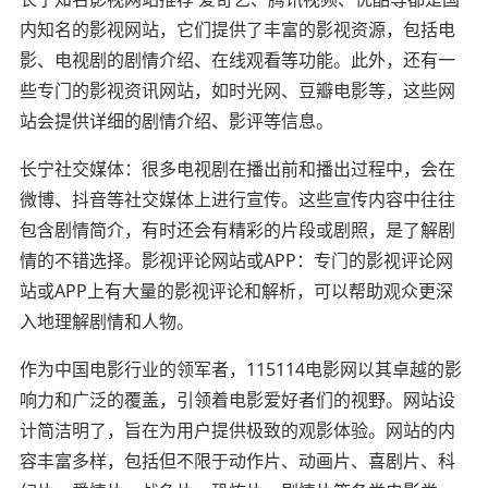
内知名的影视网站，它们提供了丰富的影视资源，包括电
影、电视剧的剧情介绍、在线观看等功能。此外，还有一
些专门的影视资讯网站，如时光网、豆瓣电影等，这些网
站会提供详细的剧情介绍、影评等信息。
长宁社交媒体：很多电视剧在播出前和播出过程中，会在
微博、抖音等社交媒体上进行宣传。这些宣传内容中往往
包含剧情简介，有时还会有精彩的片段或剧照，是了解剧
情的不错选择。影视评论网站或APP：专门的影视评论网
站或APP上有大量的影视评论和解析，可以帮助观众更深
入地理解剧情和人物。
作为中国电影行业的领军者，115114电影网以其卓越的影
响力和广泛的覆盖，引领着电影爱好者们的视野。网站设
计简洁明了，旨在为用户提供极致的观影体验。网站的内
容丰富多样，包括但不限于动作片、动画片、喜剧片、科