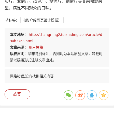
幻片、爱情片、战争片、恐怖片、剧情片等各类电影类
型，满足不同观众的口味。
标签：
电影介绍网页设计模板】
本文地址：
http://changning2.tuizhiding.com/article/d
9ab3763.html
文章来源：
用户投稿
版权声明：
除非特别标注，否则均为本站原创文章，转载时
请以链接形式注明文章出处。
网络错误,没有找到相关内容
赞