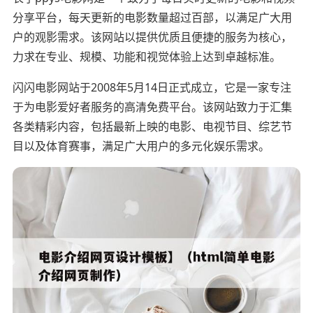
分享平台，每天更新的电影数量超过百部，以满足广大用
户的观影需求。该网站以提供优质且便捷的服务为核心，
力求在专业、规模、功能和视觉体验上达到卓越标准。
闪闪电影网站于2008年5月14日正式成立，它是一家专注
于为电影爱好者服务的高清免费平台。该网站致力于汇集
各类精彩内容，包括最新上映的电影、电视节目、综艺节
目以及体育赛事，满足广大用户的多元化娱乐需求。