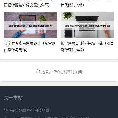
页设计服装介绍文案怎么写）
计代做怎么做）
长宁宜春淘宝网页设计（淘宝网
长宁网页设计软件dw下载（网页
页设计与制作）
设计软件推荐）
抱歉，评论功能暂时关闭!
关于本站
城市导航地图
XML网站地图