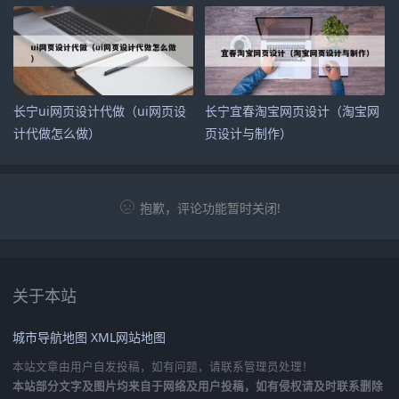
长宁ui网页设计代做（ui网页设
长宁宜春淘宝网页设计（淘宝网
计代做怎么做）
页设计与制作）
抱歉，评论功能暂时关闭!
关于本站
城市导航地图
XML网站地图
本站文章由用户自发投稿，如有问题，请联系管理员处理！
本站部分文字及图片均来自于网络及用户投稿，如有侵权请及时联系删除