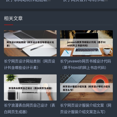
相关文章
长宁网页设计网站类别（网页设
长宁javaweb网页书城设计代码
计包含哪些设计元素）
（基于html的网上书店代码）
长宁浪漫表白网页自己设计（表
长宁网页设计服装介绍文案（网
白网页生成器）
页设计服装介绍文案怎么写）