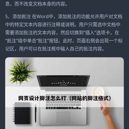
息，而不改变文档本身的内容。
5、添加批注 在Word中，添加批注的功能允许用户对文档
中的特定文本内容进行注释或说明。用户只需选中文档中
需要添加批注的文本内容，然后切换到“插入”选项卡，在
“批注”组中单击“批注”按钮。此时，页面右侧会出现一个标
记区，用户可以在批注框中输入自己的批注内容。