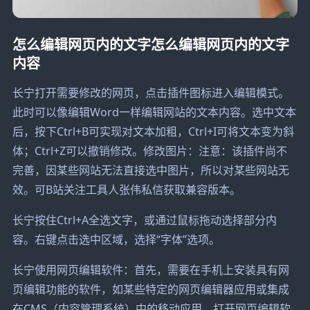
怎么编辑网页内的文字怎么编辑网页内的文字
内容
长宁打开需要修改的网页，点击插件图标进入编辑模式。
此时可以像编辑Word一样编辑网站的文本内容。选中文本
后，按下Ctrl+B可实现对文本加粗，Ctrl+I可将文本变为斜
体；Ctrl+Z可以撤销修改。修改图片：注意：该插件尚不
完善，因某些网站无法直接选中图片，所以对某些网站无
效。可B站关注工具人张伟私信获取兼容版本。
长宁按住Ctrl+A全选文字，或通过鼠标拖动选择部分内
容。右键点击选中区域，选择“字体”选项。
长宁使用网页编辑软件：首先，需要在手机上安装具有网
页编辑功能的软件，如某些特定的网页编辑器应用或集成
在CMS（内容管理系统）中的移动应用。打开网页编辑软