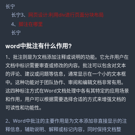
长宁
长宁3、
网页设计:利用div进行页面分块布局
4、
脚注在哪里
长宁
word中批注有什么作用?
1、批注则是为文档添加注释或说明的功能。它允许用户在
文档中标识需要审查或修改的内容。批注可以包含对文本
的评论、建议或问题等信息，通常显示在一个小的文本框
中。这种功能对于团队协作、审阅和编辑文档非常有用。
这四种标注方式在Word文档处理中各有其特定的应用场景
和作用，用户可以根据需要选择合适的方式来增强文档的
可读性和功能性。
2、Word中批注的主要作用是为文本添加非直接显示的注
释信息，辅助说明、解释或标记内容，同时保持文档整