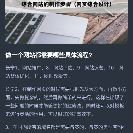
做一个网站都需要哪些具体流程?
长宁1、网站推广、8，网站评估、9，网站运营、10，网
站整体优化、11，网站改版等。
长宁2、在制作网页的时候需要根据先从大方面，再做小方
面，先做复杂的，然后再做简单的来进行。这样在出现了
一些问题的时候才能够更好的建修改，同时还可以对模板
来进行灵活的运用，可以很好的提高效率。
3、在国内所有的域名都是需要备案的，备案的类型有“企