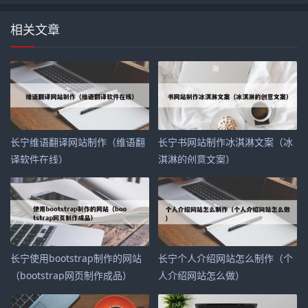
相关文章
长宁维语翻译网站制作（维语翻
长宁书网站制作冰淇淋文案（冰
译软件在线）
淇淋的创意文案）
长宁使用bootstrap制作的网站
长宁个人介绍网站怎么制作（个
（bootstrap网页制作成品）
人介绍网站怎么做）