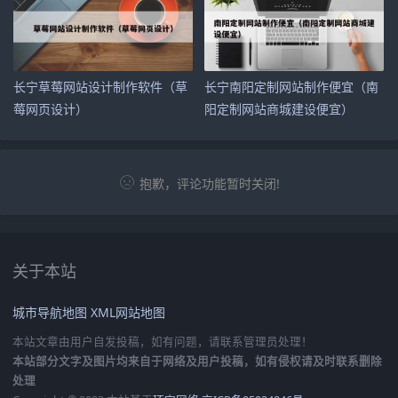
长宁草莓网站设计制作软件（草
长宁南阳定制网站制作便宜（南
莓网页设计）
阳定制网站商城建设便宜）
抱歉，评论功能暂时关闭!
关于本站
城市导航地图
XML网站地图
本站文章由用户自发投稿，如有问题，请联系管理员处理！
本站部分文字及图片均来自于网络及用户投稿，如有侵权请及时联系删除
处理