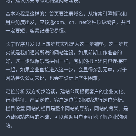
时，建议优先考虑定制型网站建设。
基本流程是这样的：首页要注册域名，从搜索引擎抓取和
用户角度出发，应该选com、cn、net这种顶级域名，并且
一定要短，容易记通俗易懂。
长宁程序开发 以上四步其实都是为这一步铺垫，这一步其
实就是我们通常所说的网站建设，如果前期工作准备的
好，这一步就像乐高拼图一样，有机的把上述内容连接在
一起，如果企业直接进入这一步，会显得杂乱无章，对于
网站建设公司来说，也会在设计上产生困难。
定位分析 双方初步洽谈，建站公司根据客户的企业文化、
行业特征、产品定位、客户定位等对网站进行定位分析。
栏目设置 网站的栏目是整个网站的导航，网站的骨架、是
承载网站内容的基础，可以帮助用户更好地了解企业的网
站。