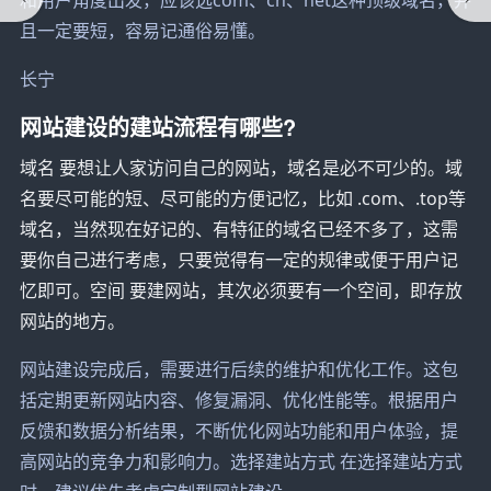
且一定要短，容易记通俗易懂。
长宁
网站建设的建站流程有哪些?
域名 要想让人家访问自己的网站，域名是必不可少的。域
名要尽可能的短、尽可能的方便记忆，比如 .com、.top等
域名，当然现在好记的、有特征的域名已经不多了，这需
要你自己进行考虑，只要觉得有一定的规律或便于用户记
忆即可。空间 要建网站，其次必须要有一个空间，即存放
网站的地方。
网站建设完成后，需要进行后续的维护和优化工作。这包
括定期更新网站内容、修复漏洞、优化性能等。根据用户
反馈和数据分析结果，不断优化网站功能和用户体验，提
高网站的竞争力和影响力。选择建站方式 在选择建站方式