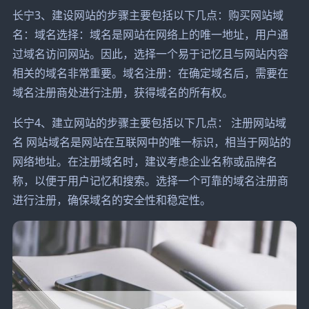
长宁3、建设网站的步骤主要包括以下几点：购买网站域
名：域名选择：域名是网站在网络上的唯一地址，用户通
过域名访问网站。因此，选择一个易于记忆且与网站内容
相关的域名非常重要。域名注册：在确定域名后，需要在
域名注册商处进行注册，获得域名的所有权。
长宁4、建立网站的步骤主要包括以下几点： 注册网站域
名 网站域名是网站在互联网中的唯一标识，相当于网站的
网络地址。在注册域名时，建议考虑企业名称或品牌名
称，以便于用户记忆和搜索。选择一个可靠的域名注册商
进行注册，确保域名的安全性和稳定性。