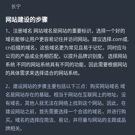
长宁
网站建设的步骤
1、注册域名 网站域名是网站的重要标识，选择一个好的
域名能够让用户更容易记住并访问网站。建议选择.com或.
cn后缀的域名，这些域名更为常见且易于记忆，同时应与
公司的产品或业务相匹配，以提升品牌识别度。 选择网站
系统 不同的网站系统具有不同的功能，因此需要根据网站
的具体需求来选择适合的网站系统。
2、建设网站的步骤主要包括以下三点：购买网站域名 域
名是网站存在的基础，相当于网站在互联网上的地址。没
有域名，其他人就无法在网络上找到这个网站。因此，在
建设网站之前，首先需要选择一个合适的域名，并进行购
买。域名的选择应简洁、易记，并尽量与网站的主题或品
牌相关。